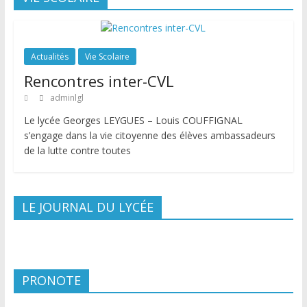
Actualités
Vie Scolaire
Rencontres inter-CVL
adminlgl
Le lycée Georges LEYGUES – Louis COUFFIGNAL
s’engage dans la vie citoyenne des élèves ambassadeurs
de la lutte contre toutes
LE JOURNAL DU LYCÉE
PRONOTE