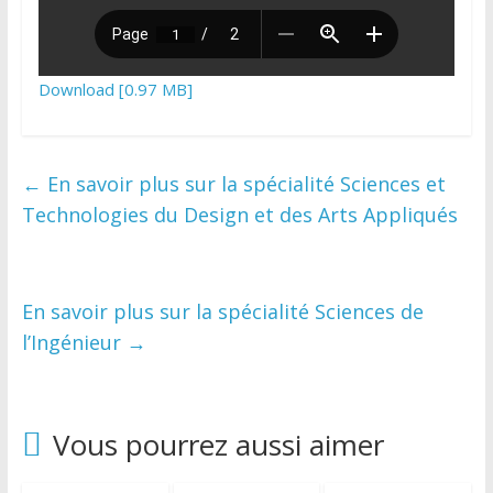
Download [0.97 MB]
←
En savoir plus sur la spécialité Sciences et
Technologies du Design et des Arts Appliqués
En savoir plus sur la spécialité Sciences de
l’Ingénieur
→
Vous pourrez aussi aimer