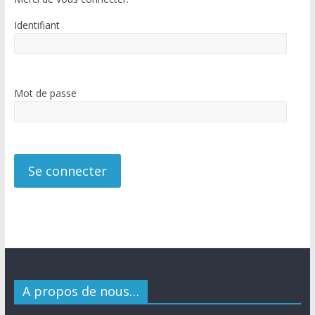
Identifiant
Mot de passe
A propos de nous…