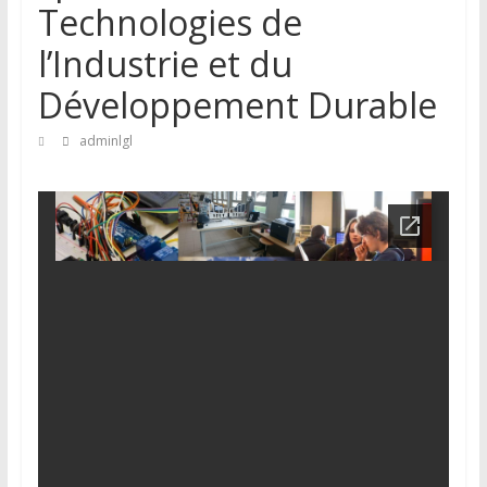
Technologies de
l’Industrie et du
Développement Durable
adminlgl