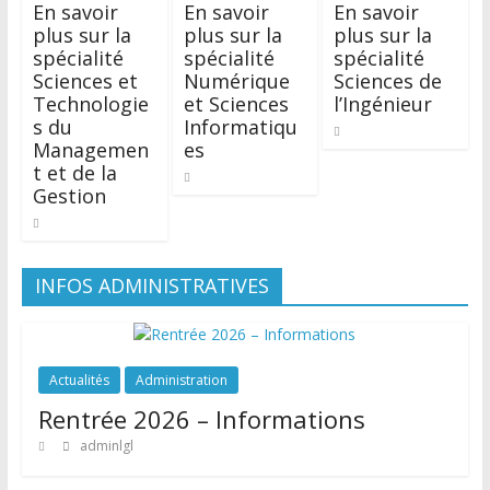
En savoir
En savoir
En savoir
plus sur la
plus sur la
plus sur la
spécialité
spécialité
spécialité
Sciences et
Numérique
Sciences de
Technologie
et Sciences
l’Ingénieur
s du
Informatiqu
Managemen
es
t et de la
Gestion
INFOS ADMINISTRATIVES
Actualités
Administration
Rentrée 2026 – Informations
adminlgl