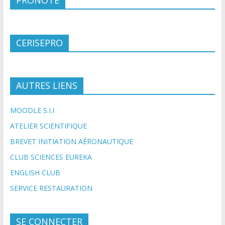
PRONOTE
CERISEPRO
AUTRES LIENS
MOODLE S.I.I
ATELIER SCIENTIFIQUE
BREVET INITIATION AÉRONAUTIQUE
CLUB SCIENCES EUREKA
ENGLISH CLUB
SERVICE RESTAURATION
SE CONNECTER