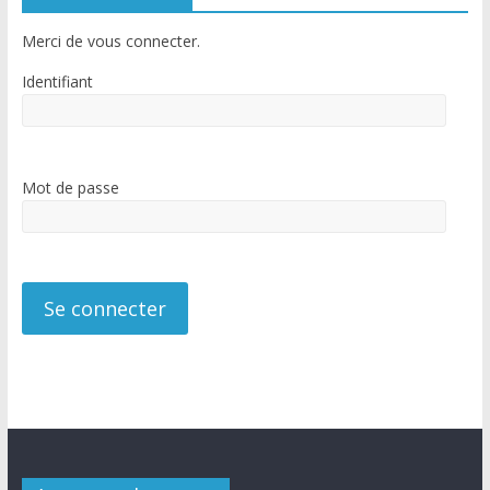
Merci de vous connecter.
Identifiant
Mot de passe