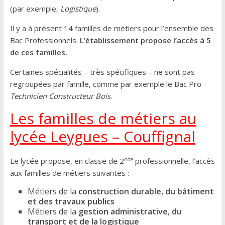
(par exemple,
Logistique
).
Il y a à présent 14 familles de métiers pour l’ensemble des
Bac Professionnels.
L’établissement propose l’accès à 5
de ces familles.
Certaines spécialités – très spécifiques – ne sont pas
regroupées par famille, comme par exemple le Bac Pro
Technicien Constructeur Bois
.
Les familles de métiers au
lycée Leygues – Couffignal
nde
Le lycée propose, en classe de 2
professionnelle, l’accès
aux familles de métiers suivantes :
Métiers de la
construction durable, du bâtiment
et des travaux publics
Métiers de la
gestion administrative, du
transport et de la logistique