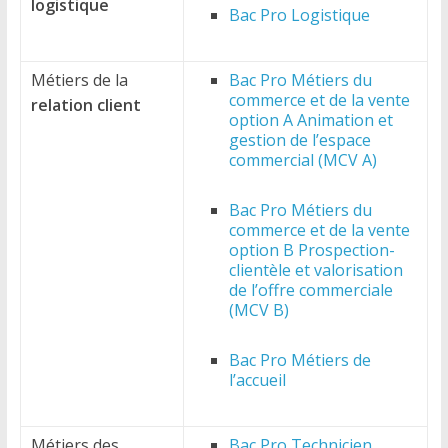
logistique
Bac Pro Logistique
Métiers de la
Bac Pro Métiers du
commerce et de la vente
relation client
option A Animation et
gestion de l’espace
commercial (MCV A)
Bac Pro Métiers du
commerce et de la vente
option B Prospection-
clientèle et valorisation
de l’offre commerciale
(MCV B)
Bac Pro Métiers de
l’accueil
Métiers des
Bac Pro Technicien