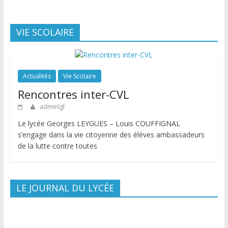
VIE SCOLAIRE
Actualités
Vie Scolaire
Rencontres inter-CVL
adminlgl
Le lycée Georges LEYGUES – Louis COUFFIGNAL
s’engage dans la vie citoyenne des élèves ambassadeurs
de la lutte contre toutes
LE JOURNAL DU LYCÉE