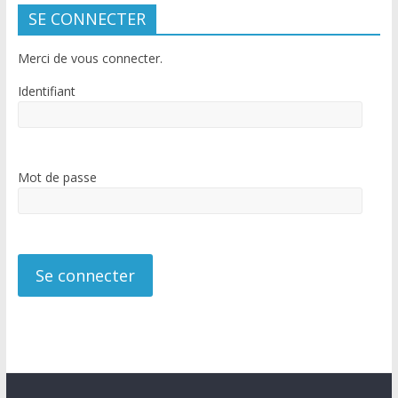
SE CONNECTER
Merci de vous connecter.
Identifiant
Mot de passe