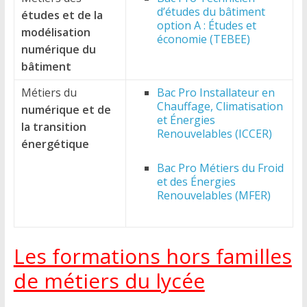
d’études du bâtiment
études et de la
option A : Études et
modélisation
économie (TEBEE)
numérique du
bâtiment
Métiers du
Bac Pro Installateur en
Chauffage, Climatisation
numérique et de
et Énergies
la transition
Renouvelables (ICCER)
énergétique
Bac Pro Métiers du Froid
et des Énergies
Renouvelables (MFER)
Les formations hors familles
de métiers du lycée