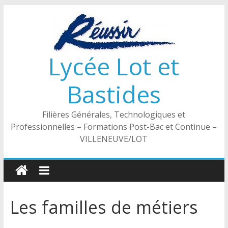
Passer
au
contenu
Lycée Lot et
Bastides
Filières Générales, Technologiques et
Professionnelles – Formations Post-Bac et Continue –
VILLENEUVE/LOT
Les familles de métiers