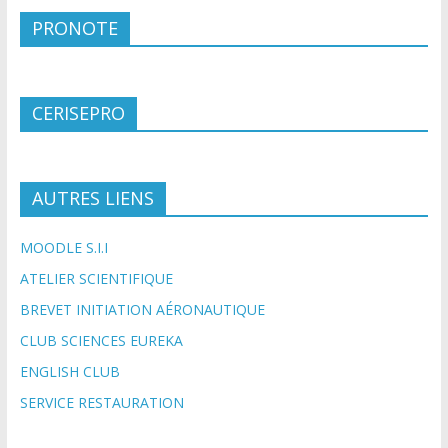
PRONOTE
CERISEPRO
AUTRES LIENS
MOODLE S.I.I
ATELIER SCIENTIFIQUE
BREVET INITIATION AÉRONAUTIQUE
CLUB SCIENCES EUREKA
ENGLISH CLUB
SERVICE RESTAURATION