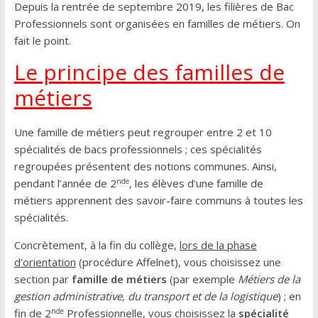
Depuis la rentrée de septembre 2019, les filières de Bac
Professionnels sont organisées en familles de métiers. On
fait le point.
Le principe des familles de
métiers
Une famille de métiers peut regrouper entre 2 et 10
spécialités de bacs professionnels ; ces spécialités
regroupées présentent des notions communes. Ainsi,
nde
pendant l’année de 2
, les élèves d’une famille de
métiers apprennent des savoir-faire communs à toutes les
spécialités.
Concrètement, à la fin du collège,
lors de la phase
d’orientation
(procédure Affelnet), vous choisissez une
section par
famille de métiers
(par exemple
Métiers de la
gestion administrative, du transport et de la logistique
) ; en
nde
fin de 2
Professionnelle, vous choisissez la
spécialité