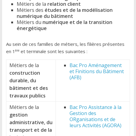
Métiers de la
relation client
Métiers des
études et de la modélisation
numérique du bâtiment
Métiers du
numérique et de la transition
énergétique
Au sein de ces familles de métiers, les filières présentes
ère
en 1
et terminale sont les suivantes :
Métiers de la
Bac Pro Aménagement
et Finitions du Bâtiment
construction
(AFB)
durable, du
bâtiment et des
travaux publics
Métiers de la
Bac Pro Assistance à la
Gestion des
gestion
ORganisations et de
administrative, du
leurs Activités (AGORA)
transport et de la