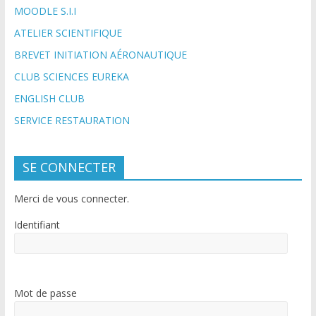
MOODLE S.I.I
ATELIER SCIENTIFIQUE
BREVET INITIATION AÉRONAUTIQUE
CLUB SCIENCES EUREKA
ENGLISH CLUB
SERVICE RESTAURATION
SE CONNECTER
Merci de vous connecter.
Identifiant
Mot de passe