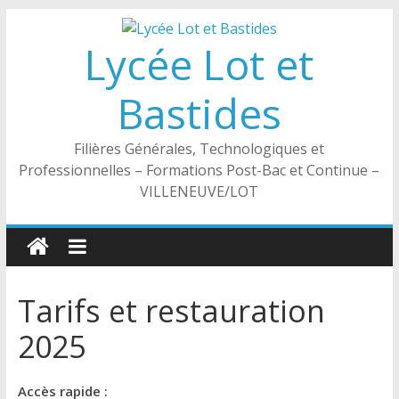
Passer
au
Lycée Lot et
contenu
Bastides
Filières Générales, Technologiques et
Professionnelles – Formations Post-Bac et Continue –
VILLENEUVE/LOT
Tarifs et restauration
2025
Accès rapide :