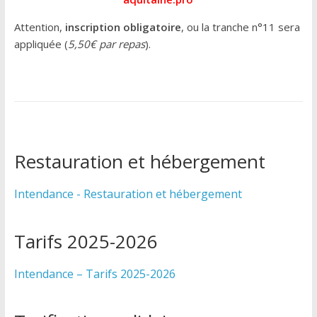
Attention,
inscription obligatoire
, ou la tranche n°11 sera
appliquée (
5,50€ par repas
).
Restauration et hébergement
Intendance - Restauration et hébergement
Tarifs 2025-2026
Intendance – Tarifs 2025-2026