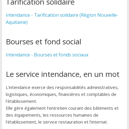
Tarification solidaire
Intendance - Tarification solidaire (Région Nouvelle-
Aquitaine)
Bourses et fond social
Intendance - Bourses et fonds sociaux
Le service intendance, en un mot
L’intendance exerce des responsabilités administratives,
logistiques, économiques, financières et comptables de
l’établissement.
Elle gère également l’entretien courant des bâtiments et
des équipements, les ressources humaines de
l’établissement, le service restauration et l’internat.