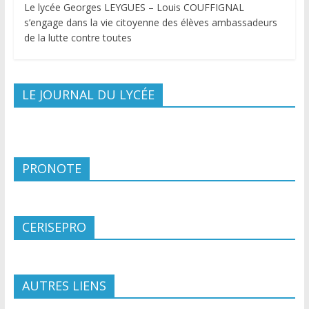
Le lycée Georges LEYGUES – Louis COUFFIGNAL
s’engage dans la vie citoyenne des élèves ambassadeurs
de la lutte contre toutes
LE JOURNAL DU LYCÉE
PRONOTE
CERISEPRO
AUTRES LIENS