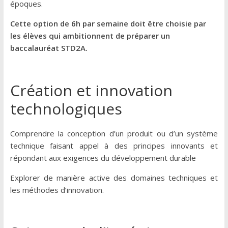
époques.
Cette option de 6h par semaine doit être choisie par
les élèves qui ambitionnent de préparer un
baccalauréat STD2A.
Création et innovation
technologiques
Comprendre la conception d’un produit ou d’un système
technique faisant appel à des principes innovants et
répondant aux exigences du développement durable
Explorer de manière active des domaines techniques et
les méthodes d’innovation.