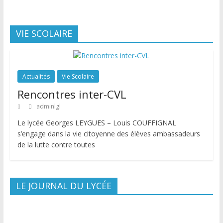
VIE SCOLAIRE
Actualités
Vie Scolaire
Rencontres inter-CVL
adminlgl
Le lycée Georges LEYGUES – Louis COUFFIGNAL
s’engage dans la vie citoyenne des élèves ambassadeurs
de la lutte contre toutes
LE JOURNAL DU LYCÉE