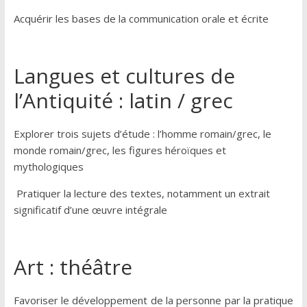
Acquérir les bases de la communication orale et écrite
Langues et cultures de
l’Antiquité : latin / grec
Explorer trois sujets d’étude : l’homme romain/grec, le
monde romain/grec, les figures héroïques et
mythologiques
Pratiquer la lecture des textes, notamment un extrait
significatif d’une œuvre intégrale
Art : théâtre
Favoriser le développement de la personne par la pratique