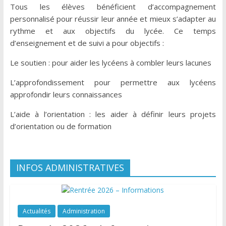
Tous les élèves bénéficient d’accompagnement
personnalisé pour réussir leur année et mieux s’adapter au
rythme et aux objectifs du lycée. Ce temps
d’enseignement et de suivi a pour objectifs :
Le soutien : pour aider les lycéens à combler leurs lacunes
L’approfondissement pour permettre aux lycéens
approfondir leurs connaissances
L’aide à l’orientation : les aider à définir leurs projets
d’orientation ou de formation
INFOS ADMINISTRATIVES
Actualités
Administration