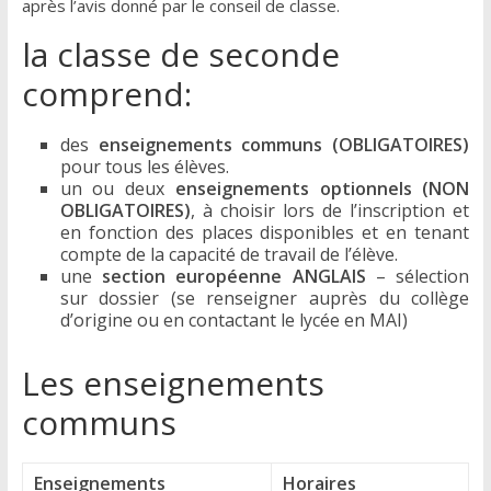
après l’avis donné par le conseil de classe.
la classe de seconde
comprend:
des
enseignements communs (OBLIGATOIRES)
pour tous les élèves.
un ou deux
enseignements optionnels (NON
OBLIGATOIRES)
, à choisir lors de l’inscription et
en fonction des places disponibles et en tenant
compte de la capacité de travail de l’élève.
une
section européenne ANGLAIS
– sélection
sur dossier (se renseigner auprès du collège
d’origine ou en contactant le lycée en MAI)
Les enseignements
communs
Enseignements
Horaires