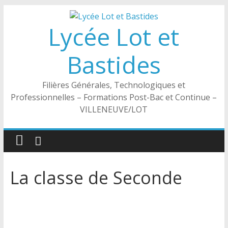
Passer
au
Lycée Lot et
contenu
Bastides
Filières Générales, Technologiques et
Professionnelles – Formations Post-Bac et Continue –
VILLENEUVE/LOT
La classe de Seconde