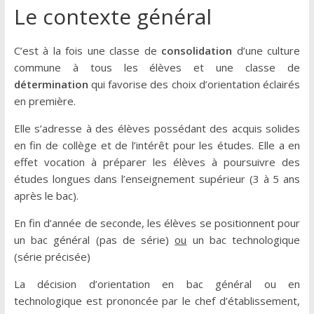
Le contexte général
C’est à la fois une classe de
consolidation
d’une culture
commune à tous les élèves et une classe de
détermination
qui favorise des choix d’orientation éclairés
en première.
Elle s’adresse à des élèves possédant des acquis solides
en fin de collège et de l’intérêt pour les études. Elle a en
effet vocation à préparer les élèves à poursuivre des
études longues dans l’enseignement supérieur (3 à 5 ans
après le bac).
En fin d’année de seconde, les élèves se positionnent pour
un bac général (pas de série)
ou
un bac technologique
(série précisée)
La décision d’orientation en bac général ou en
technologique est prononcée par le chef d’établissement,