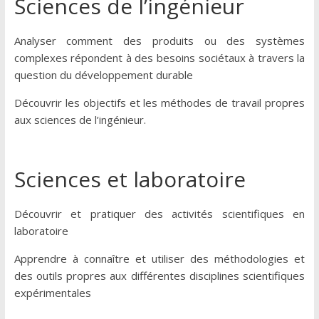
Sciences de l’ingénieur
Analyser comment des produits ou des systèmes
complexes répondent à des besoins sociétaux à travers la
question du développement durable
Découvrir les objectifs et les méthodes de travail propres
aux sciences de l’ingénieur.
Sciences et laboratoire
Découvrir et pratiquer des activités scientifiques en
laboratoire
Apprendre à connaître et utiliser des méthodologies et
des outils propres aux différentes disciplines scientifiques
expérimentales