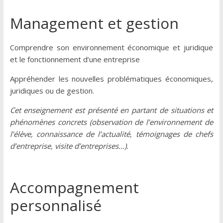
Management et gestion
Comprendre son environnement économique et juridique
et le fonctionnement d’une entreprise
Appréhender les nouvelles problématiques économiques,
juridiques ou de gestion.
Cet enseignement est présenté en partant de situations et
phénomènes concrets (observation de l’environnement de
l’élève, connaissance de l’actualité, témoignages de chefs
d’entreprise, visite d’entreprises…).
Accompagnement
personnalisé