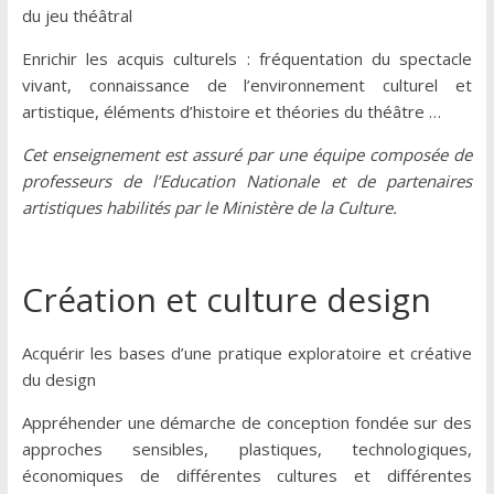
du jeu théâtral
Enrichir les acquis culturels : fréquentation du spectacle
vivant, connaissance de l’environnement culturel et
artistique, éléments d’histoire et théories du théâtre …
Cet enseignement est assuré par une équipe composée de
professeurs de l’Education Nationale et de partenaires
artistiques habilités par le Ministère de la Culture.
Création et culture design
Acquérir les bases d’une pratique exploratoire et créative
du design
Appréhender une démarche de conception fondée sur des
approches sensibles, plastiques, technologiques,
économiques de différentes cultures et différentes