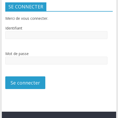
SE CONNECTER
Merci de vous connecter.
Identifiant
Mot de passe