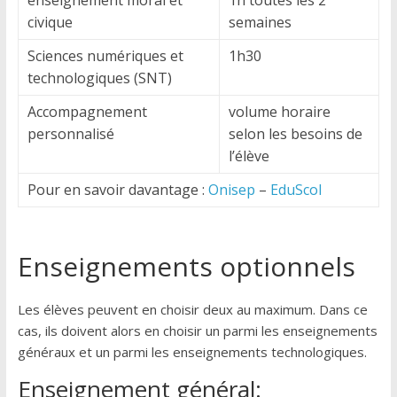
civique
semaines
Sciences numériques et
1h30
technologiques (SNT)
Accompagnement
volume horaire
personnalisé
selon les besoins de
l’élève
Pour en savoir davantage :
Onisep
–
EduScol
Enseignements optionnels
Les élèves peuvent en choisir deux au maximum. Dans ce
cas, ils doivent alors en choisir un parmi les enseignements
généraux et un parmi les enseignements technologiques.
Enseignement général: