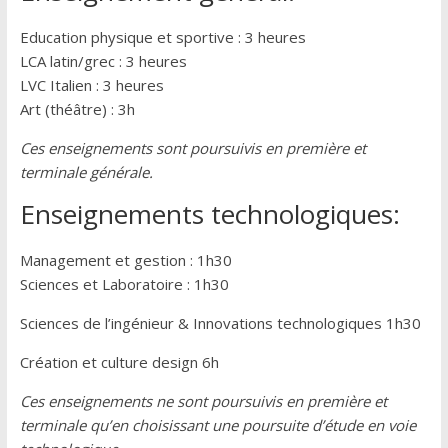
Education physique et sportive : 3 heures
LCA latin/grec : 3 heures
LVC Italien : 3 heures
Art (théâtre) : 3h
Ces enseignements sont poursuivis en première et
terminale générale.
Enseignements technologiques:
Management et gestion : 1h30
Sciences et Laboratoire : 1h30
Sciences de l’ingénieur & Innovations technologiques 1h30
Création et culture design 6h
Ces enseignements ne sont poursuivis en première et
terminale qu’en choisissant une poursuite d’étude en voie