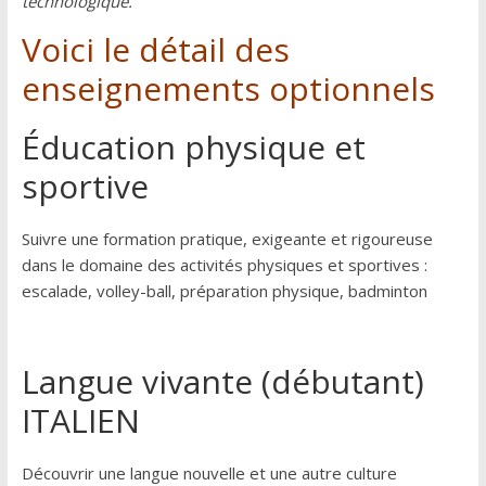
technologique
.
Voici le détail des
enseignements optionnels
Éducation physique et
sportive
Suivre une formation pratique, exigeante et rigoureuse
dans le domaine des activités physiques et sportives :
escalade, volley-ball, préparation physique, badminton
Langue vivante (débutant)
ITALIEN
Découvrir une langue nouvelle et une autre culture