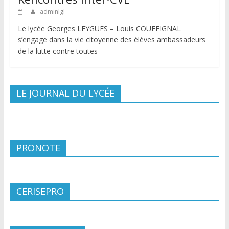
adminlgl
Le lycée Georges LEYGUES – Louis COUFFIGNAL
s’engage dans la vie citoyenne des élèves ambassadeurs
de la lutte contre toutes
LE JOURNAL DU LYCÉE
PRONOTE
CERISEPRO