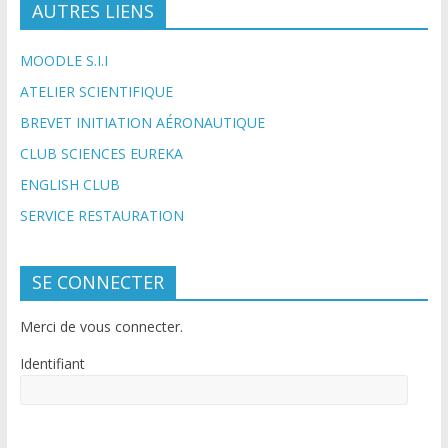
AUTRES LIENS
MOODLE S.I.I
ATELIER SCIENTIFIQUE
BREVET INITIATION AÉRONAUTIQUE
CLUB SCIENCES EUREKA
ENGLISH CLUB
SERVICE RESTAURATION
SE CONNECTER
Merci de vous connecter.
Identifiant