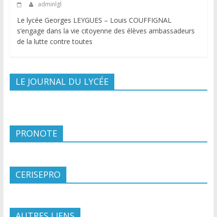
adminlgl
Le lycée Georges LEYGUES – Louis COUFFIGNAL
s’engage dans la vie citoyenne des élèves ambassadeurs
de la lutte contre toutes
LE JOURNAL DU LYCÉE
PRONOTE
CERISEPRO
AUTRES LIENS