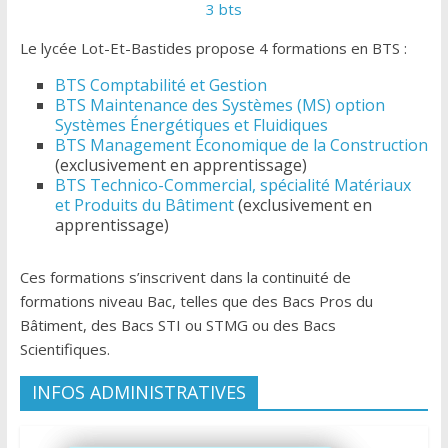
3 bts
Le lycée Lot-Et-Bastides propose 4 formations en BTS :
BTS Comptabilité et Gestion
BTS Maintenance des Systèmes (MS) option
Systèmes Énergétiques et Fluidiques
BTS Management Économique de la Construction
(exclusivement en apprentissage)
BTS Technico-Commercial, spécialité Matériaux
et Produits du Bâtiment
(exclusivement en
apprentissage)
Ces formations s’inscrivent dans la continuité de
formations niveau Bac, telles que des Bacs Pros du
Bâtiment, des Bacs STI ou STMG ou des Bacs
Scientifiques.
INFOS ADMINISTRATIVES