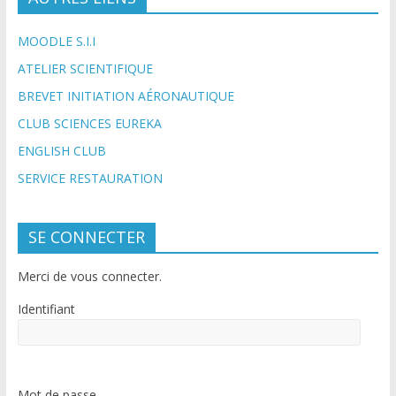
MOODLE S.I.I
ATELIER SCIENTIFIQUE
BREVET INITIATION AÉRONAUTIQUE
CLUB SCIENCES EUREKA
ENGLISH CLUB
SERVICE RESTAURATION
SE CONNECTER
Merci de vous connecter.
Identifiant
Mot de passe