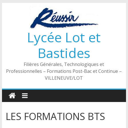
Passer
au
contenu
Lycée Lot et
Bastides
Filières Générales, Technologiques et
Professionnelles – Formations Post-Bac et Continue –
VILLENEUVE/LOT
LES FORMATIONS BTS