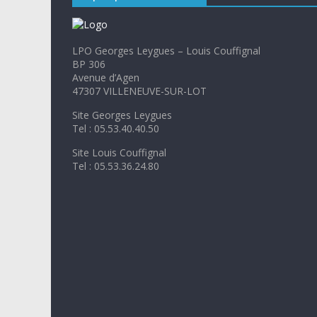
LPO Georges Leygues – Louis Couffignal
BP 306
Avenue d’Agen
47307 VILLENEUVE-SUR-LOT
Site Georges Leygues
Tel : 05.53.40.40.50
Site Louis Couffignal
Tel : 05.53.36.24.80