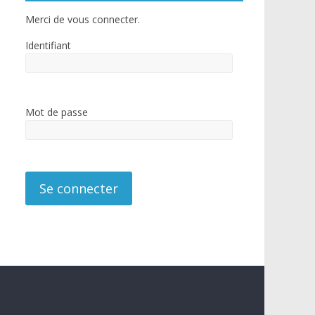
Merci de vous connecter.
Identifiant
Mot de passe