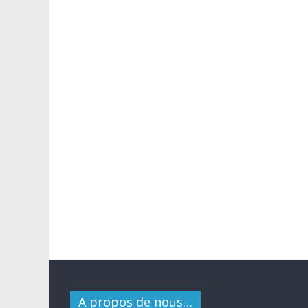
A propos de nous…