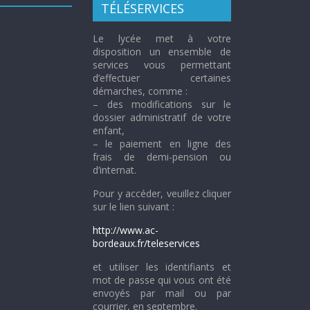
TÉLÉSERVICES
Le lycée met à votre
disposition un ensemble de
services vous permettant
d’effectuer certaines
démarches, comme :
– des modifications sur le
dossier administratif de votre
enfant,
– le paiement en ligne des
frais de demi-pension ou
d’internat.
Pour y accéder, veuillez cliquer
sur le lien suivant :
http://www.ac-
bordeaux.fr/teleservices
et utiliser les identifiants et
mot de passe qui vous ont été
envoyés par mail ou par
courrier, en septembre.