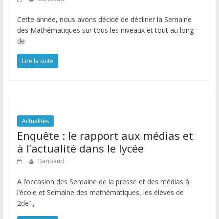
Cette année, nous avons décidé de décliner la Semaine
des Mathématiques sur tous les niveaux et tout au long
de
Lire la suite
Actualités
Enquête : le rapport aux médias et
à l’actualité dans le lycée
Baribaud
A l’occasion des Semaine de la presse et des médias à
l’école et Semaine des mathématiques, les élèves de
2de1,