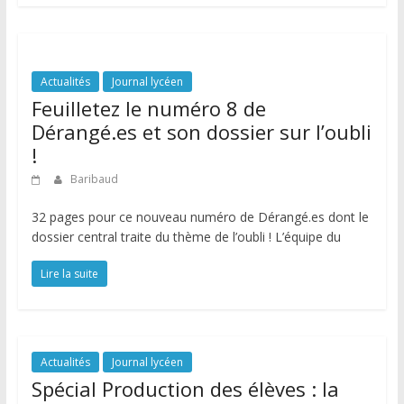
Actualités
Journal lycéen
Feuilletez le numéro 8 de
Dérangé.es et son dossier sur l’oubli
!
Baribaud
32 pages pour ce nouveau numéro de Dérangé.es dont le
dossier central traite du thème de l’oubli ! L’équipe du
Lire la suite
Actualités
Journal lycéen
Spécial Production des élèves : la