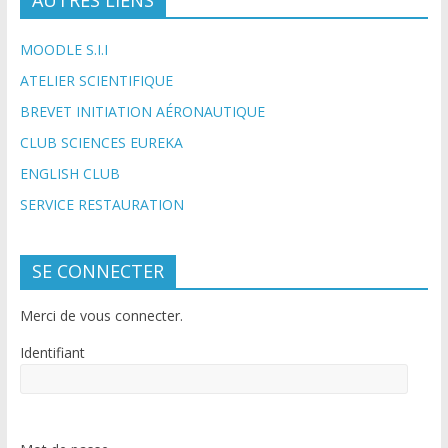
AUTRES LIENS
MOODLE S.I.I
ATELIER SCIENTIFIQUE
BREVET INITIATION AÉRONAUTIQUE
CLUB SCIENCES EUREKA
ENGLISH CLUB
SERVICE RESTAURATION
SE CONNECTER
Merci de vous connecter.
Identifiant