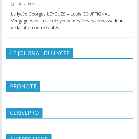
adminlgl
Le lycée Georges LEYGUES – Louis COUFFIGNAL
s’engage dans la vie citoyenne des élèves ambassadeurs
de la lutte contre toutes
LE JOURNAL DU LYCÉE
PRONOTE
CERISEPRO