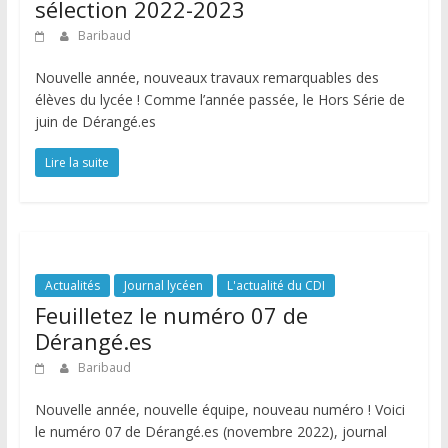
sélection 2022-2023
Baribaud
Nouvelle année, nouveaux travaux remarquables des
élèves du lycée ! Comme l’année passée, le Hors Série de
juin de Dérangé.es
Lire la suite
Actualités
Journal lycéen
L'actualité du CDI
Feuilletez le numéro 07 de
Dérangé.es
Baribaud
Nouvelle année, nouvelle équipe, nouveau numéro ! Voici
le numéro 07 de Dérangé.es (novembre 2022), journal